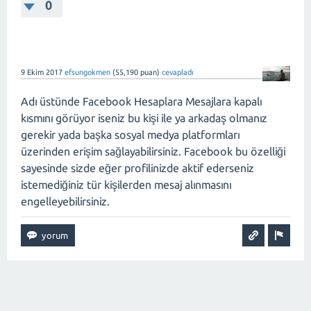
0
9 Ekim 2017
efsungokmen
(
55,190
puan)
cevapladı
Adı üstünde Facebook Hesaplara Mesajlara kapalı
kısmını görüyor iseniz bu kişi ile ya arkadaş olmanız
gerekir yada başka sosyal medya platformları
üzerinden erişim sağlayabilirsiniz. Facebook bu özelliği
sayesinde sizde eğer profilinizde aktif ederseniz
istemediğiniz tür kişilerden mesaj alınmasını
engelleyebilirsiniz.