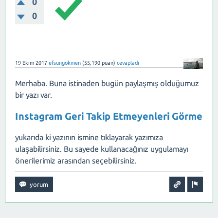
0
0
19 Ekim 2017
efsungokmen
(
55,190
puan)
cevapladı
Merhaba. Buna istinaden bugün paylaşmış olduğumuz
bir yazı var.
Instagram Geri Takip Etmeyenleri Görme
yukarıda ki yazının ismine tıklayarak yazımıza
ulaşabilirsiniz. Bu sayede kullanacağınız uygulamayı
önerilerimiz arasından seçebilirsiniz.