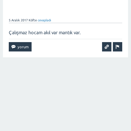
5 Aralık 2017
Köfte
cevapladı
Çalışmaz hocam akıl var mantık var.