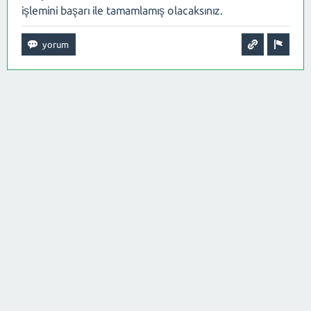
işlemini başarı ile tamamlamış olacaksınız.