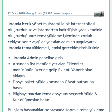
22 Ocak 2018
efsungokmen
(
55,190
puan)
cevapladı
Joomla içerik yönetim sistemi ile bir internet sitesi
oluşturdunuz ve internetten indirdiğiniz yada kendiniz
oluşturduğunuz tema yükleme işleminde zorluk
çekiyor iseniz aşağıda yer alan adımları uygulayarak
Joomla tema yükleme işlemini gerçekleştirebilirsiniz.
Joomla Admin paneline girin.
Ardından üst menüde yer alan Eklentiler
menüsünün üzerine gelip Eklenti Yöneticisine
tıklayın.
Dosya paketi yükle kısmından Gözat butonuna
basın.
Bilgisayarınızdan tema dosyasını seçerek Yükle &
Kur düğmesine basın.
Bu işlem basamakları sonrasında Joomla tema yükleme