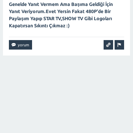
Genelde Yanıt Vermem Ama Başıma Geldiği İçin
Yanıt Veriyorum.Evet Yersin Fakat 480P'de Bir
Paylaşım Yapıp STAR TV,SHOW TV Gibi Logoları
Kapatırsan Sıkıntı Çıkmaz :)