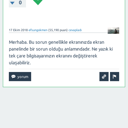
0
17 Ekim 2018
efsungokmen
(
55,190
puan)
cevapladı
Merhaba. Bu sorun genellikle ekranınızda ekran
panelinde bir sorun olduğu anlamındadır. Ne yazık ki
tek çare bilgisayarınızın ekranını değiştirerek
ulaşabiliriz.