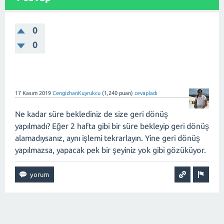
0
0
17 Kasım 2019
CengizhanKuyrukcu
(
1,240
puan)
cevapladı
Ne kadar süre beklediniz de size geri dönüş
yapılmadı? Eğer 2 hafta gibi bir süre bekleyip geri dönüş
alamadıysanız, aynı işlemi tekrarlayın. Yine geri dönüş
yapılmazsa, yapacak pek bir şeyiniz yok gibi gözüküyor.