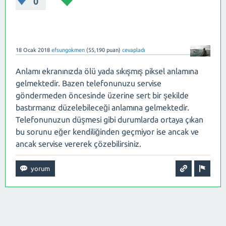
0
18 Ocak 2018
efsungokmen
(
55,190
puan)
cevapladı
Anlamı ekranınızda ölü yada sıkışmış piksel anlamına
gelmektedir. Bazen telefonunuzu servise
göndermeden öncesinde üzerine sert bir şekilde
bastırmanız düzelebileceği anlamına gelmektedir.
Telefonunuzun düşmesi gibi durumlarda ortaya çıkan
bu sorunu eğer kendiliğinden geçmiyor ise ancak ve
ancak servise vererek çözebilirsiniz.