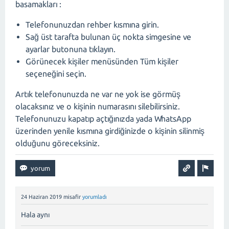
basamakları :
Telefonunuzdan rehber kısmına girin.
Sağ üst tarafta bulunan üç nokta simgesine ve
ayarlar butonuna tıklayın.
Görünecek kişiler menüsünden Tüm kişiler
seçeneğini seçin.
Artık telefonunuzda ne var ne yok ise görmüş
olacaksınız ve o kişinin numarasını silebilirsiniz.
Telefonunuzu kapatıp açtığınızda yada WhatsApp
üzerinden yenile kısmına girdiğinizde o kişinin silinmiş
olduğunu göreceksiniz.
24 Haziran 2019
misafir
yorumladı
Hala aynı