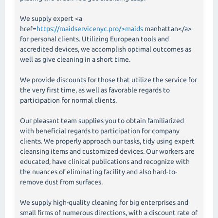
We supply expert <a
href=
https://maidservicenyc.pro/>maids
manhattan</a>
for personal clients. Utilizing European tools and
accredited devices, we accomplish optimal outcomes as
well as give cleaning in a short time.
We provide discounts for those that utilize the service for
the very first time, as well as favorable regards to
participation for normal clients.
Our pleasant team supplies you to obtain familiarized
with beneficial regards to participation for company
clients. We properly approach our tasks, tidy using expert
cleansing items and customized devices. Our workers are
educated, have clinical publications and recognize with
the nuances of eliminating facility and also hard-to-
remove dust from surfaces.
We supply high-quality cleaning for big enterprises and
small firms of numerous directions, with a discount rate of